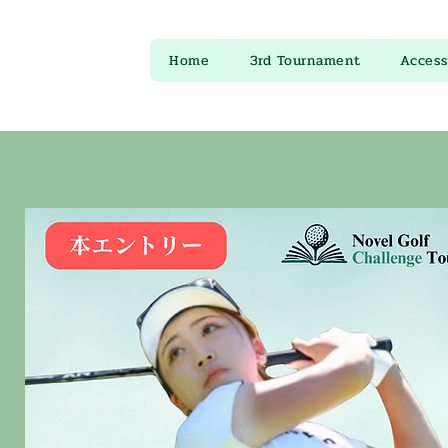
Home
3rd Tournament
Access