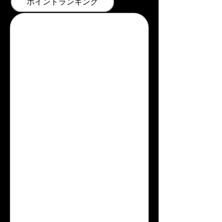
ポイントランキング