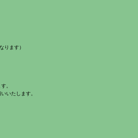
。
なります）
ます。
願いいたします。