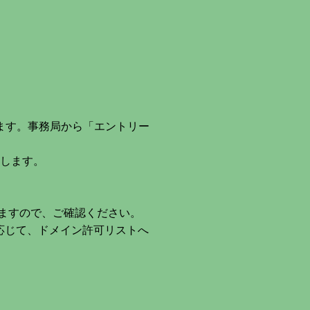
ます。事務局から「エントリー
たします。
ますので、ご確認ください。
に応じて、ドメイン許可リストへ