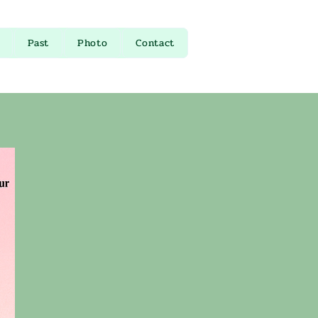
Past
Photo
Contact