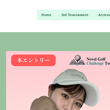
Home
3rd Tournament
Access