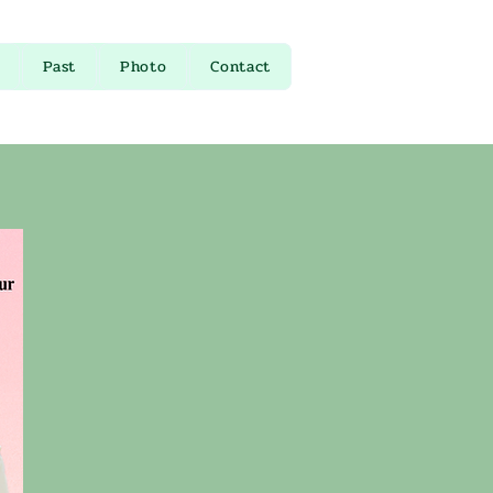
Past
Photo
Contact