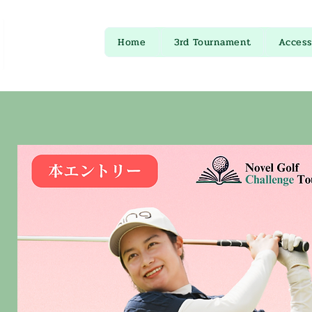
Home
3rd Tournament
Access