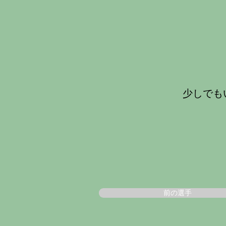
少しでも
前の選手