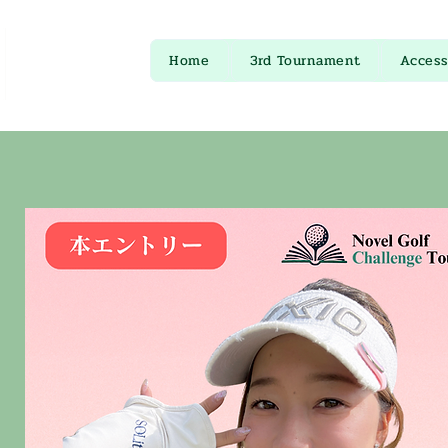
Home
3rd Tournament
Access