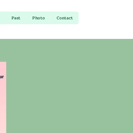
Past
Photo
Contact