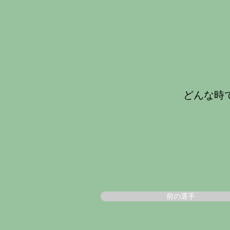
どんな時
前の選手