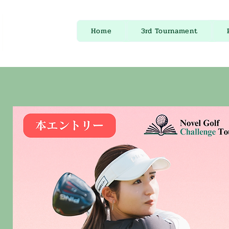
Home
3rd Tournament